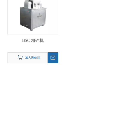
BSC 粗碎机
加入询价篮