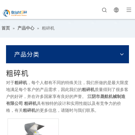
首页
»
产品中心
»
粗碎机
产品分类
粗碎机
对于
粗碎机
，每个人都有不同的特殊关注，我们所做的是最大限度
地满足每个客户的产品需求，因此我们的
粗碎机
质量得到了很多客
户的好评，并在许多国家享有良好的声誉。
江阴市晟航机械制造
有限公司
粗碎机
具有独特的设计和实用性能以及有竞争力的价
格，有关
粗碎机
的更多信息，请随时与我们联系。