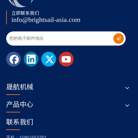
立即联系我们
info@brightsail-asia.com
晟航机械
产品中心
联系我们
：15961653782
手机