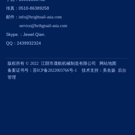
：0510-86389258
传真
邮件
：
info@brightsail-asia.com
service@brihgtsail-asia.com
Skype.
：Jewel.Qian.
QQ：2439932324
版权所有 © 2022 江阴市晟航机械制造有限公司
网站地图
备案证书号：
苏ICP备2022003766号-1
技术支持：
美名扬
后台
管理