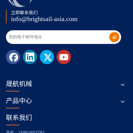
立即联系我们
info@brightsail-asia.com
晟航机械
产品中心
联系我们
：15961653782
手机