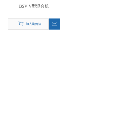
BSV V型混合机
加入询价篮