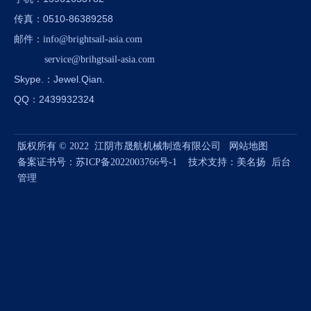
：0510-86389258
传真
邮件
：
info@brightsail-asia.com
service@brihgtsail-asia.com
Skype.
：Jewel.Qian.
QQ：2439932324
版权所有 © 2022 江阴市晟航机械制造有限公司
网站地图
备案证书号：
苏ICP备2022003766号-1
技术支持：
美名扬
后台
管理