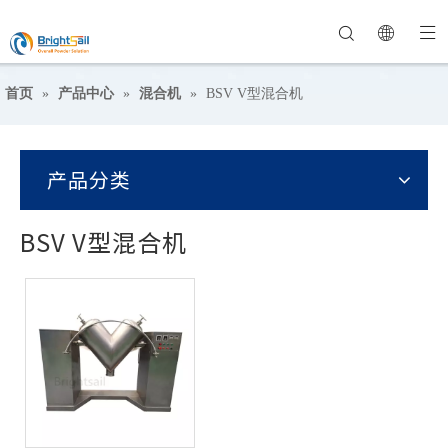
首页
»
产品中心
»
混合机
»
BSV V型混合机
产品分类
BSV V型混合机