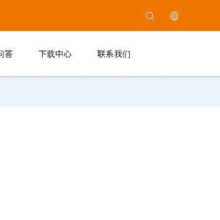
问答
下载中心
联系我们