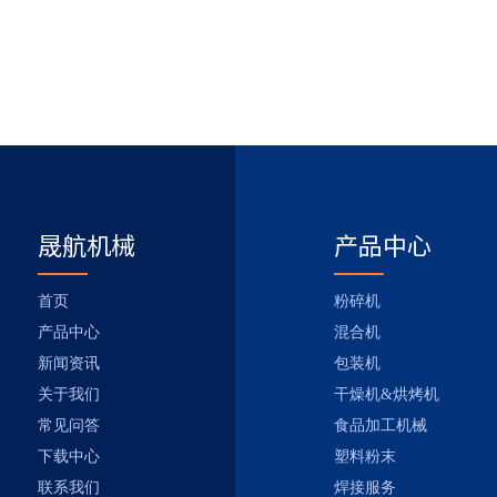
晟航机械
产品中心
首页
粉碎机
产品中心
混合机
新闻资讯
包装机
关于我们
干燥机&烘烤机
常见问答
食品加工机械
下载中心
塑料粉末
联系我们
焊接服务