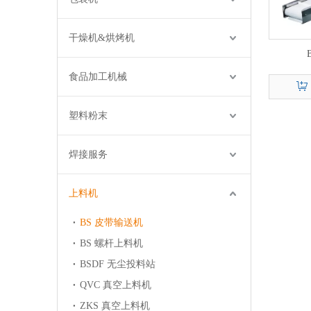
干燥机&烘烤机
食品加工机械
塑料粉末
焊接服务
上料机
BS 皮带输送机
BS 螺杆上料机
BSDF 无尘投料站
QVC 真空上料机
ZKS 真空上料机