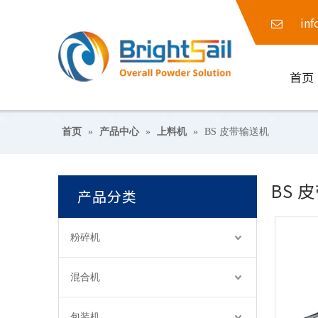
inf
首页
首页
»
产品中心
»
上料机
»
BS 皮带输送机
BS 
产品分类
粉碎机
混合机
包装机