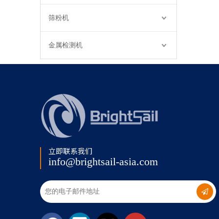
筛粉机
金属检测机
立即联系我们
info@brightsail-asia.com