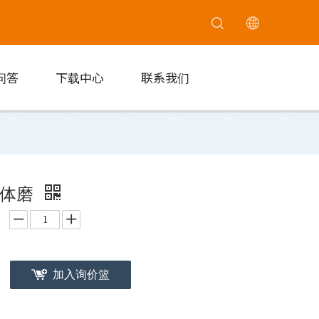
问答
下载中心
联系我们
胶体磨
加入询价篮