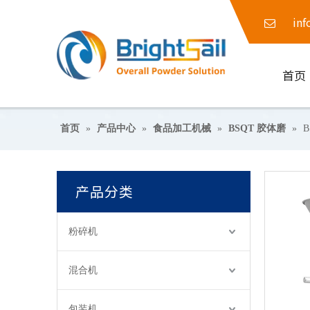
inf
首页
首页
»
产品中心
»
食品加工机械
»
BSQT 胶体磨
»
产品分类
粉碎机
混合机
包装机