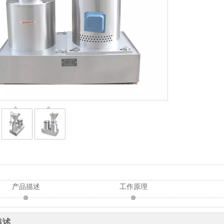
产品描述
工作原理
描述