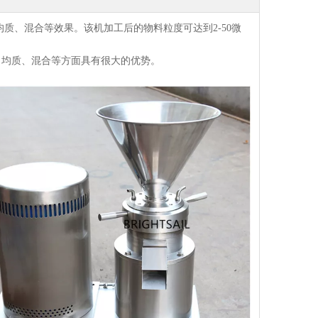
质、混合等效果。该机加工后的物料粒度可达到2-50微
、均质、混合等方面具有很大的优势。