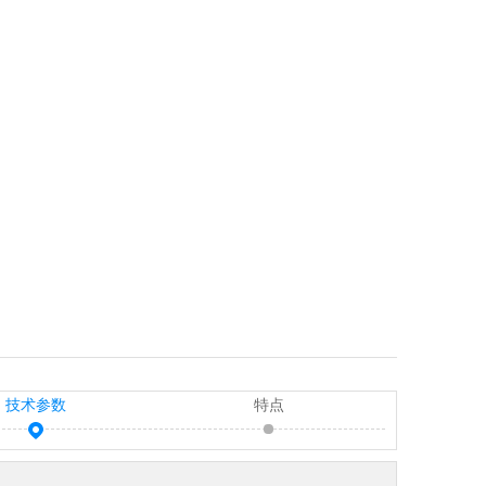
技术参数
特点