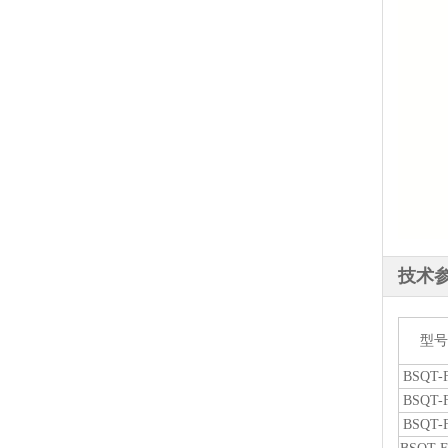
技术
型号
BSQT-
BSQT-
BSQT-