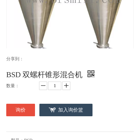
分享到：
BSD 双螺杆锥形混合机
数量：
询价
加入询价篮