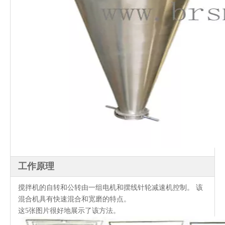
工作原理
搅拌机的自转和公转由一组电机和摆线针轮减速机控制。 该
混合机具有快速混合和宽磨的特点。
这5张图片很好地展示了该方法。