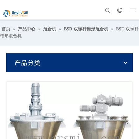
首页
»
产品中心
»
混合机
»
BSD 双螺杆锥形混合机
»
BSD 双螺杆
锥形混合机
产品分类