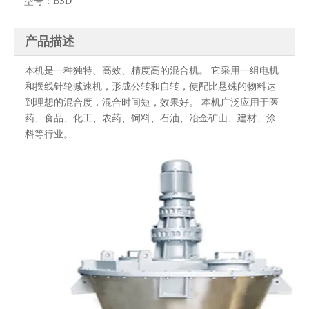
型号：
BSD
产品描述
本机是一种独特、高效、精度高的混合机。 它采用一组电机
和摆线针轮减速机，形成公转和自转，使配比悬殊的物料达
到理想的混合度，混合时间短，效果好。 本机广泛应用于医
药、食品、化工、农药、饲料、石油、冶金矿山、建材、涂
料等行业。