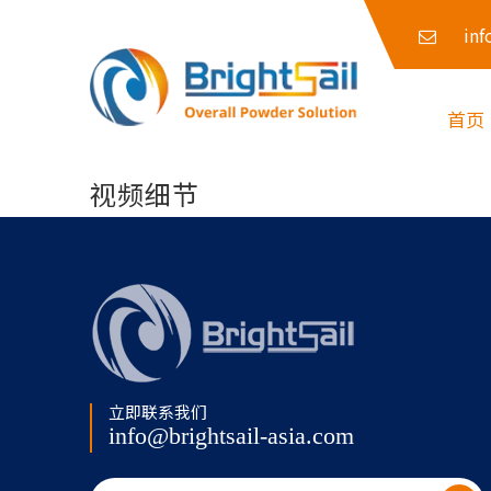
inf
首页
视频细节
立即联系我们
info@brightsail-asia.com