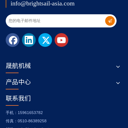
info@brightsail-asia.com
晟航机械
产品中心
联系我们
：15961653782
手机
：0510-86389258
传真