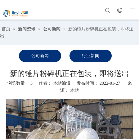
首页
»
新闻资讯
»
公司新闻
»
新的锤片粉碎机正在包装，即将送
出
公司新闻
行业新闻
新的锤片粉碎机正在包装，即将送出
浏览数量：
3
作者： 本站编辑 发布时间： 2022-01-27 来
源：
本站