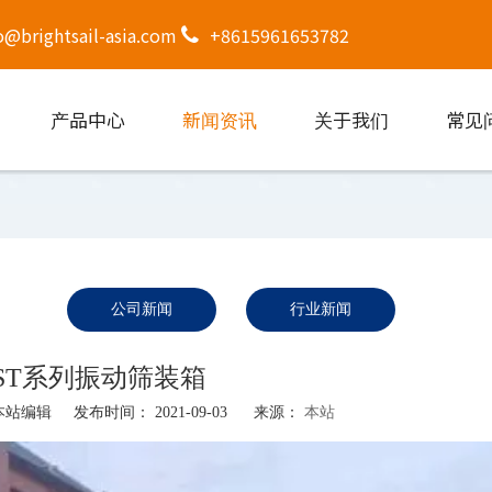
o@brightsail-asia.com
+8615961653782
产品中心
新闻资讯
关于我们
常见
公司新闻
行业新闻
BST系列振动筛装箱
编辑 发布时间： 2021-09-03 来源：
本站