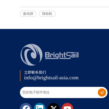
振动筛
筛粉机
立即联系我们
info@brightsail-asia.com