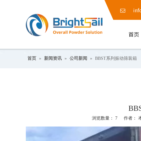
inf
首页
首页
»
新闻资讯
»
公司新闻
»
BBST系列振动筛装箱
B
浏览数量：
7
作者： 本站