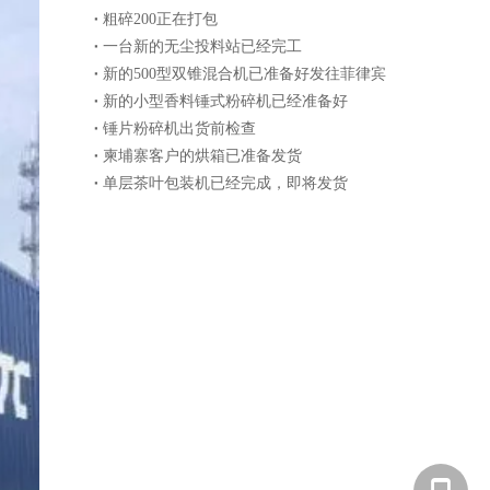
粗碎200正在打包
一台新的无尘投料站已经完工
新的500型双锥混合机已准备好发往菲律宾
新的小型香料锤式粉碎机已经准备好
锤片粉碎机出货前检查
柬埔寨客户的烘箱已准备发货
单层茶叶包装机已经完成，即将发货