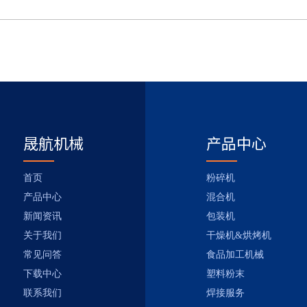
晟航机械
产品中心
首页
粉碎机
产品中心
混合机
新闻资讯
包装机
关于我们
干燥机&烘烤机
常见问答
食品加工机械
下载中心
塑料粉末
联系我们
焊接服务