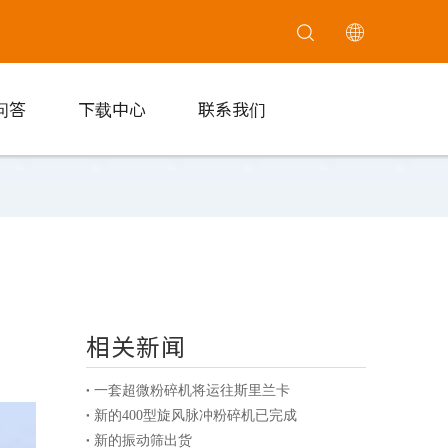
问答
下载中心
联系我们
相关新闻
一套超微粉碎机将运往斯里兰卡
新的400型旋风脉冲粉碎机已完成
新的振动筛出货