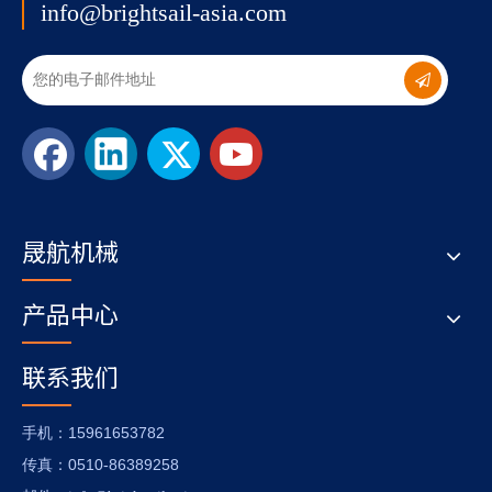
info@brightsail-asia.com
晟航机械
产品中心
联系我们
：15961653782
手机
：0510-86389258
传真