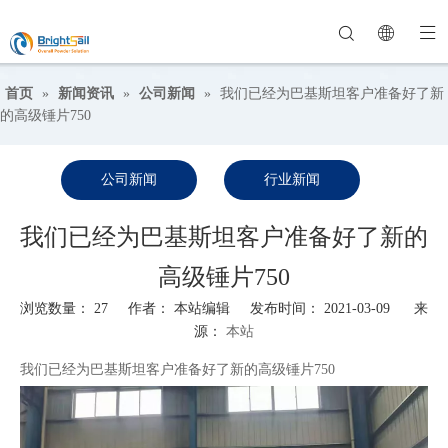
首页
»
新闻资讯
»
公司新闻
»
我们已经为巴基斯坦客户准备好了新
的高级锤片750
公司新闻
行业新闻
我们已经为巴基斯坦客户准备好了新的
高级锤片750
浏览数量：
27
作者： 本站编辑 发布时间： 2021-03-09 来
源：
本站
我们已经为巴基斯坦客户准备好了新的高级锤片750